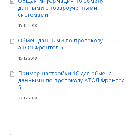
Общая информация по обмену
данными с товароучетными
системами.
15.12.2018
Обмен данными по протоколу 1С —
АТОЛ Фронтол 5
15.12.2018
Пример настройки 1С для обмена
данными по протоколу АТОЛ Фронтол
5
23.12.2018