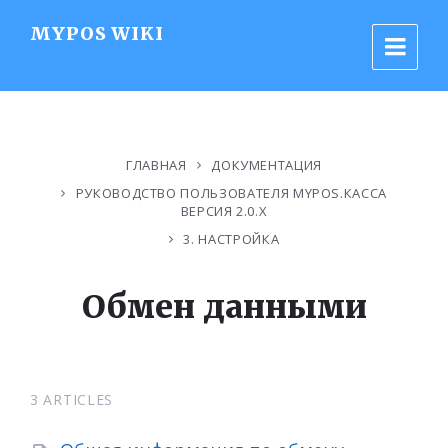
MYPOS WIKI
ГЛАВНАЯ
ДОКУМЕНТАЦИЯ
РУКОВОДСТВО ПОЛЬЗОВАТЕЛЯ MYPOS.КАССА
ВЕРСИЯ 2.0.X
3. НАСТРОЙКА
Обмен данными
3 ARTICLES