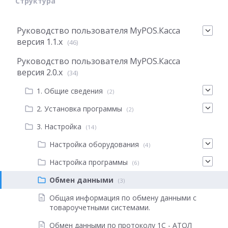
Структура
Руководство пользователя MyPOS.Касса
версия 1.1.х
(46)
Руководство пользователя MyPOS.Касса
версия 2.0.x
(34)
1. Общие сведения
(2)
2. Установка программы
(2)
3. Настройка
(14)
Настройка оборудования
(4)
Настройка программы
(6)
Обмен данными
(3)
Общая информация по обмену данными с
товароучетными системами.
Обмен данными по протоколу 1С - АТОЛ