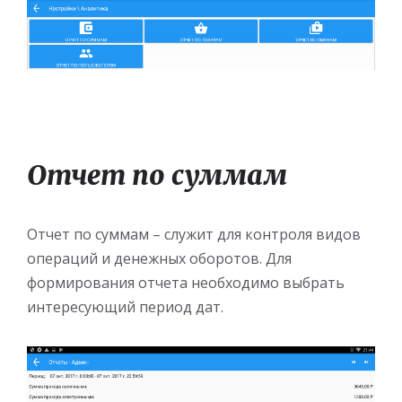
Отчет по суммам
Отчет по суммам – служит для контроля видов
операций и денежных оборотов. Для
формирования отчета необходимо выбрать
интересующий период дат.