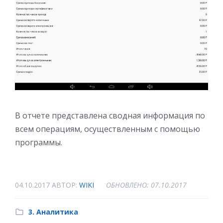
В отчете представлена сводная информация по
всем операциям, осуществленным с помощью
программы.
04.10.2017
АВТОР:
WIKI
ОБНОВЛЕНО: 07.10.2017
3. Аналитика