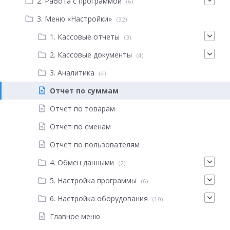
2. Работа с программой
(6)
3. Меню «Настройки»
(32)
1. Кассовые отчеты
(3)
2. Кассовые документы
(4)
3. Аналитика
(4)
Отчет по суммам
Отчет по товарам
Отчет по сменам
Отчет по пользователям
4. Обмен данными
(2)
5. Настройка программы
(6)
6. Настройка оборудования
(10)
Главное меню