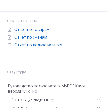
СТАТЬИ ПО ТЕМЕ
Отчет по товарам
Отчет по сменам
Отчет по пользователям
Структура
Руководство пользователя MyPOS.Касса
версия 1.1.х
(46)
1. Общие сведения
(6)