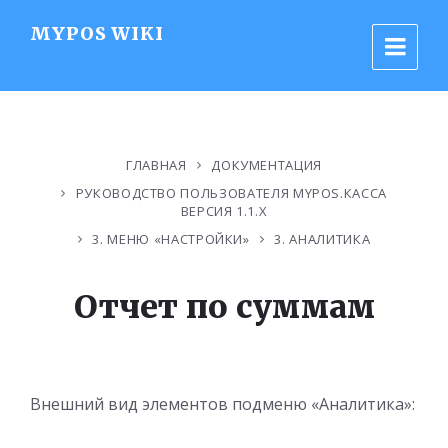
MYPOS WIKI
ГЛАВНАЯ
ДОКУМЕНТАЦИЯ
РУКОВОДСТВО ПОЛЬЗОВАТЕЛЯ MYPOS.КАССА
ВЕРСИЯ 1.1.Х
3. МЕНЮ «НАСТРОЙКИ»
3. АНАЛИТИКА
Отчет по суммам
Внешний вид элементов подменю «Аналитика»: