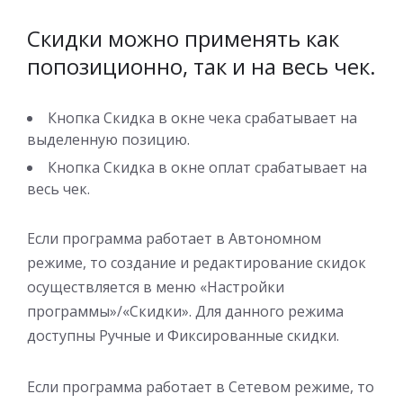
Скидки можно применять как
попозиционно, так и на весь чек.
Кнопка Скидка в окне чека срабатывает на
выделенную позицию.
Кнопка Скидка в окне оплат срабатывает на
весь чек.
Если программа работает в Автономном
режиме, то создание и редактирование скидок
осуществляется в меню «Настройки
программы»/«Скидки». Для данного режима
доступны Ручные и Фиксированные скидки.
Если программа работает в Сетевом режиме, то