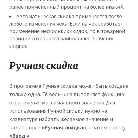
ранее примененный процент на более низкий.
Автоматическая скидка применяется после
любого изменения чека. Если на чек сработает
применение нескольких скидок, то в товарной
позиции сохранится наибольшее значение
скидки.
Ручная скидка
В программе Ручная скидка может быть создана
только одна. Её величина выполняет функцию
ограничения максимального значения. Для
использования Ручной скидки нужно на
клавиатуре набрать желаемое значение и
нажать поле
«Ручная скидка»
, а затем кнопку
«Ввод »
.