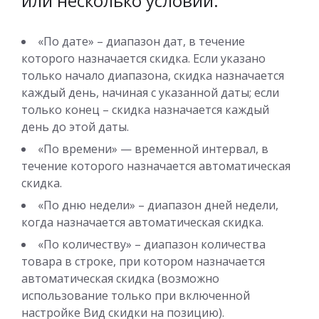
или несколько условий:
«По дате» – диапазон дат, в течение
которого назначается скидка. Если указано
только начало диапазона, скидка назначается
каждый день, начиная с указанной даты; если
только конец – скидка назначается каждый
день до этой даты.
«По времени» — временной интервал, в
течение которого назначается автоматическая
скидка.
«По дню недели» – диапазон дней недели,
когда назначается автоматическая скидка.
«По количеству» – диапазон количества
товара в строке, при котором назначается
автоматическая скидка (возможно
использование только при включенной
настройке Вид скидки на позицию).