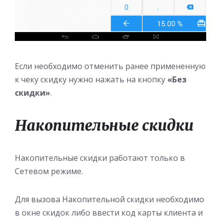
Если необходимо отменить ранее примененную
к чеку скидку нужно нажать на кнопку
«Без
скидки»
.
Накопительные скидки
Накопительные скидки работают только в
Сетевом режиме.
Для вызова Накопительной скидки необходимо
в окне скидок либо ввести код карты клиента и