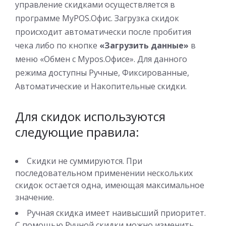
управление скидками осуществляется в
программе MyPOS.Офис. Загрузка скидок
происходит автоматически после пробития
чека либо по кнопке
«Загрузить данные»
в
меню «Обмен с Mypos.Офисе». Для данного
режима доступны Ручные, Фиксированные,
Автоматические и Накопительные скидки.
Для скидок используются
следующие правила:
Скидки не суммируются. При
последовательном применении нескольких
скидок остается одна, имеющая максимальное
значение.
Ручная скидка имеет наивысший приоритет.
С помощью Ручной скидки можно изменить