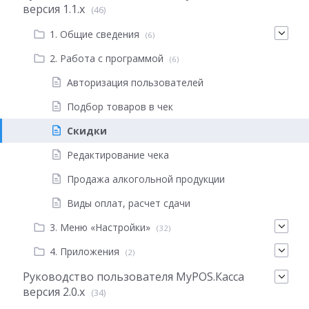
версия 1.1.х
(46)
1. Общие сведения
(6)
2. Работа с программой
(6)
Авторизация пользователей
Подбор товаров в чек
Скидки
Редактирование чека
Продажа алкогольной продукции
Виды оплат, расчет сдачи
3. Меню «Настройки»
(32)
4. Приложения
(2)
Руководство пользователя MyPOS.Касса
версия 2.0.x
(34)