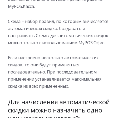
MyPOS.Касса.
Схема – набор правил, по которым вычисляется
автоматическая скидка. Создавать и
настраивать Схемы для автоматических скидок
можно только с использованием MyPOS.Офис.
Если настроено несколько автоматических
скидок, то они будут применяться
последовательно. При последовательном
применении устанавливается максимальная
скидка из всех примененных.
Для начисления автоматической
скидки можно назначить одно