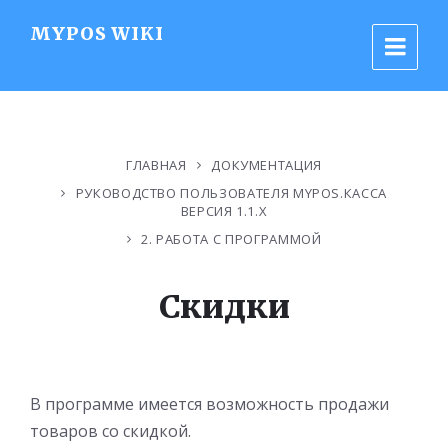
MYPOS WIKI
ГЛАВНАЯ
ДОКУМЕНТАЦИЯ
РУКОВОДСТВО ПОЛЬЗОВАТЕЛЯ MYPOS.КАССА
ВЕРСИЯ 1.1.Х
2. РАБОТА С ПРОГРАММОЙ
Скидки
В программе имеется возможность продажи
товаров со скидкой.