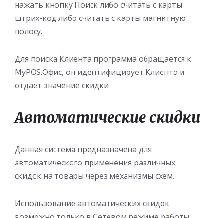
нажать кнопку Поиск либо считать с карты
штрих-код либо считать с карты магнитную
полосу.
Для поиска Клиента программа обращается к
MyPOS.Офис, он идентифицирует Клиента и
отдает значение скидки.
Автоматические скидки
Данная система предназначена для
автоматического применения различных
скидок на товары через механизмы схем.
Использование автоматических скидок
возможно только в Сетевом режиме работы