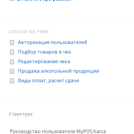
СТАТЬИ ПО ТЕМЕ
Авторизация пользователей
Подбор товаров в чек
Редактирование чека
Продажа алкогольной продукции
Виды оплат, расчет сдачи
Структура
Руководство пользователя MyPOS.Касса