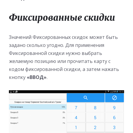
Фиксированные скидки
Значений Фиксированных скидок может быть
задано сколько угодно. Для применения
Фиксированной скидки нужно выбрать
желаемую позицию или прочитать карту с
кодом фиксированной скидки, а затем нажать
кнопку
«ВВОД»
.